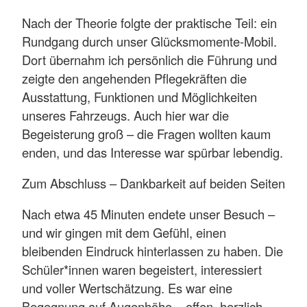
Nach der Theorie folgte der praktische Teil: ein
Rundgang durch unser Glücksmomente-Mobil.
Dort übernahm ich persönlich die Führung und
zeigte den angehenden Pflegekräften die
Ausstattung, Funktionen und Möglichkeiten
unseres Fahrzeugs. Auch hier war die
Begeisterung groß – die Fragen wollten kaum
enden, und das Interesse war spürbar lebendig.
Zum Abschluss – Dankbarkeit auf beiden Seiten
Nach etwa 45 Minuten endete unser Besuch –
und wir gingen mit dem Gefühl, einen
bleibenden Eindruck hinterlassen zu haben. Die
Schüler*innen waren begeistert, interessiert
und voller Wertschätzung. Es war eine
Begegnung auf Augenhöhe – offen, herzlich