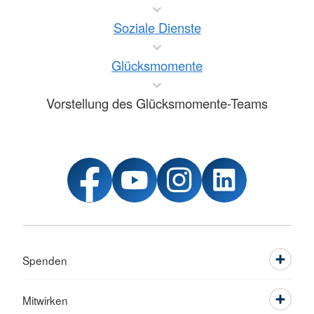
Soziale Dienste
Glücksmomente
Vorstellung des Glücksmomente-Teams
Spenden
Mitwirken