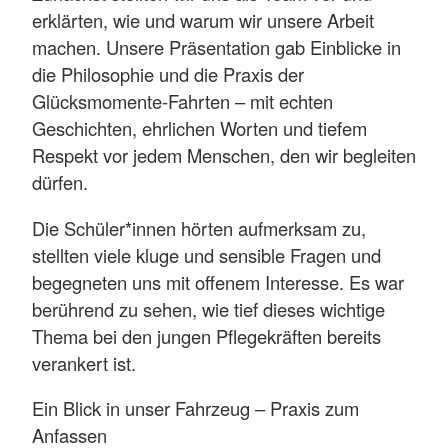
erklärten, wie und warum wir unsere Arbeit
machen. Unsere Präsentation gab Einblicke in
die Philosophie und die Praxis der
Glücksmomente-Fahrten – mit echten
Geschichten, ehrlichen Worten und tiefem
Respekt vor jedem Menschen, den wir begleiten
dürfen.
Die Schüler*innen hörten aufmerksam zu,
stellten viele kluge und sensible Fragen und
begegneten uns mit offenem Interesse. Es war
berührend zu sehen, wie tief dieses wichtige
Thema bei den jungen Pflegekräften bereits
verankert ist.
Ein Blick in unser Fahrzeug – Praxis zum
Anfassen