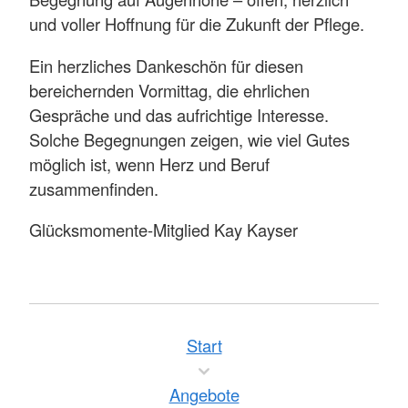
und voller Hoffnung für die Zukunft der Pflege.
Ein herzliches Dankeschön für diesen
bereichernden Vormittag, die ehrlichen
Gespräche und das aufrichtige Interesse.
Solche Begegnungen zeigen, wie viel Gutes
möglich ist, wenn Herz und Beruf
zusammenfinden.
Glücksmomente-Mitglied Kay Kayser
Start
Angebote