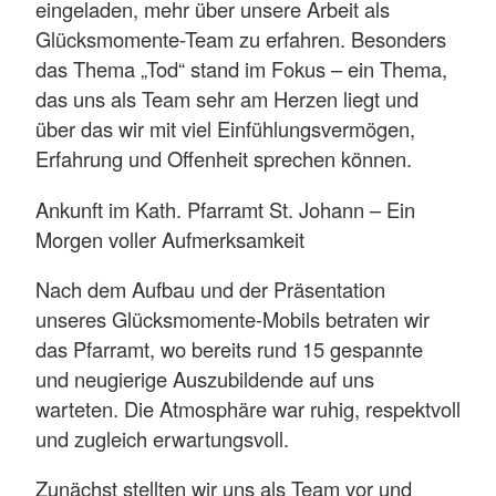
eingeladen, mehr über unsere Arbeit als
Glücksmomente-Team zu erfahren. Besonders
das Thema „Tod“ stand im Fokus – ein Thema,
das uns als Team sehr am Herzen liegt und
über das wir mit viel Einfühlungsvermögen,
Erfahrung und Offenheit sprechen können.
Ankunft im Kath. Pfarramt St. Johann – Ein
Morgen voller Aufmerksamkeit
Nach dem Aufbau und der Präsentation
unseres Glücksmomente-Mobils betraten wir
das Pfarramt, wo bereits rund 15 gespannte
und neugierige Auszubildende auf uns
warteten. Die Atmosphäre war ruhig, respektvoll
und zugleich erwartungsvoll.
Zunächst stellten wir uns als Team vor und