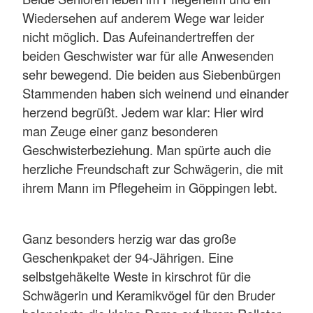
Wiedersehen auf anderem Wege war leider
nicht möglich. Das Aufeinandertreffen der
beiden Geschwister war für alle Anwesenden
sehr bewegend. Die beiden aus Siebenbürgen
Stammenden haben sich weinend und einander
herzend begrüßt. Jedem war klar: Hier wird
man Zeuge einer ganz besonderen
Geschwisterbeziehung. Man spürte auch die
herzliche Freundschaft zur Schwägerin, die mit
ihrem Mann im Pflegeheim in Göppingen lebt.
Ganz besonders herzig war das große
Geschenkpaket der 94-Jährigen. Eine
selbstgehäkelte Weste in kirschrot für die
Schwägerin und Keramikvögel für den Bruder