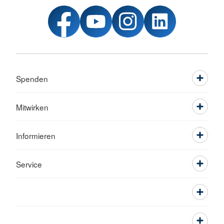
Spenden
Mitwirken
Informieren
Service