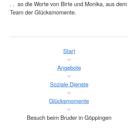
. . so die Worte von Birte und Monika, aus dem
Team der Glücksmomente.
Start
Angebote
Soziale Dienste
Glücksmomente
Besuch beim Bruder in Göppingen