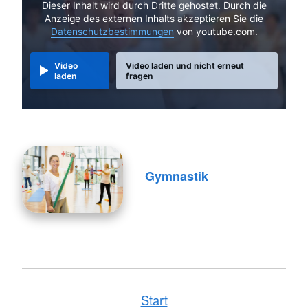
Dieser Inhalt wird durch Dritte gehostet. Durch die
Anzeige des externen Inhalts akzeptieren Sie die
Datenschutzbestimmungen
von youtube.com.
Video
Video laden und nicht erneut
laden
fragen
Gymnastik
Start