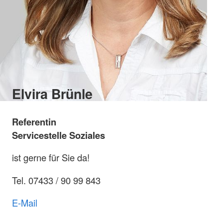
Elvira Brünle
Referentin
Servicestelle Soziales
ist gerne für Sie da!
Tel. 07433 / 90 99 843
E-Mail