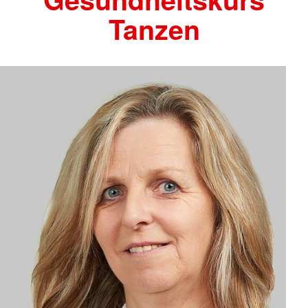
Tanzen