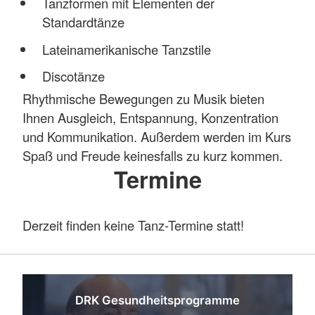
Tanzformen mit Elementen der
Standardtänze
Lateinamerikanische Tanzstile
Discotänze
Rhythmische Bewegungen zu Musik bieten
Ihnen Ausgleich, Entspannung, Konzentration
und Kommunikation. Außerdem werden im Kurs
Spaß und Freude keinesfalls zu kurz kommen.
Termine
Derzeit finden keine Tanz-Termine statt!
DRK Gesundheitsprogramme