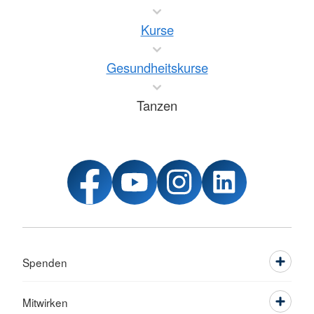
Kurse
Gesundheitskurse
Tanzen
Spenden
Mitwirken