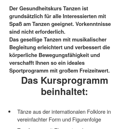
Der Gesundheitskurs Tanzen ist
grundsätzlich für alle Interessierten mit
Spaß am Tanzen geeignet. Vorkenntnisse
sind nicht erforderlich.
Das gesellige Tanzen mit musikalischer
Begleitung erleichtert und verbessert die
körperliche Bewegungsfähigkeit und
verschafft Ihnen so ein ideales
Sportprogramm mit großem Freizeitwert.
Das Kursprogramm
beinhaltet:
Tänze aus der internationalen Folklore in
vereinfachter Form und Figurenfolge