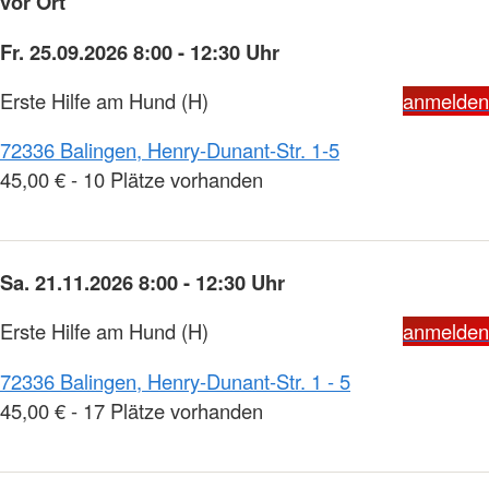
vor Ort
Fr. 25.09.2026 8:00 - 12:30 Uhr
Erste Hilfe am Hund (H)
anmelden
72336 Balingen, Henry-Dunant-Str. 1-5
45,00 € - 10 Plätze vorhanden
Sa. 21.11.2026 8:00 - 12:30 Uhr
Erste Hilfe am Hund (H)
anmelden
72336 Balingen, Henry-Dunant-Str. 1 - 5
45,00 € - 17 Plätze vorhanden