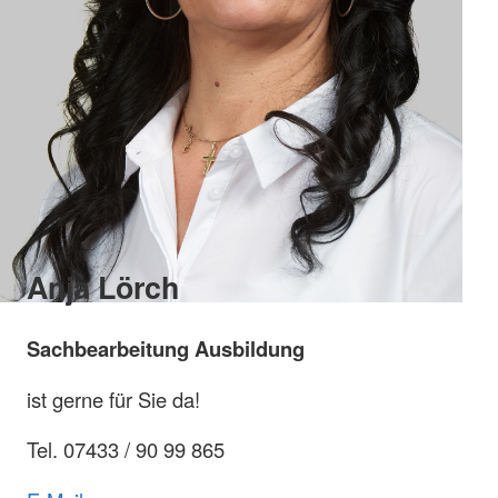
Anja Lörch
Sachbearbeitung Ausbildung
ist gerne für Sie da!
Tel. 07433 / 90 99 865