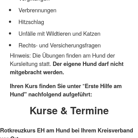
Verbrennungen
Hitzschlag
Unfälle mit Wildtieren und Katzen
Rechts- und Versicherungsfragen
Hinweis: Die Übungen finden am Hund der
Kursleitung statt.
Der eigene Hund darf nicht
mitgebracht werden.
Ihren Kurs finden Sie unter
"
Erste Hilfe am
Hund" nachfolgend aufgeführt:
Kurse & Termine
Rotkreuzkurs EH am Hund bei Ihrem Kreisverband