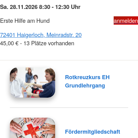
Sa. 28.11.2026 8:30 - 12:30 Uhr
Erste Hilfe am Hund
anmelden
72401 Haigerloch, Meinradstr. 20
45,00 € - 13 Plätze vorhanden
Rotkreuzkurs EH
Grundlehrgang
Fördermitgliedschaft