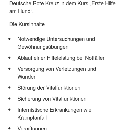
Deutsche Rote Kreuz in dem Kurs „Erste Hilfe
am Hund“.
Die Kursinhalte
Notwendige Untersuchungen und
Gewöhnungsübungen
Ablauf einer Hilfeleistung bei Notfällen
Versorgung von Verletzungen und
Wunden
Störung der Vitalfunktionen
Sicherung von Vitalfunktionen
Internistische Erkrankungen wie
Krampfanfall
Vergiftungen