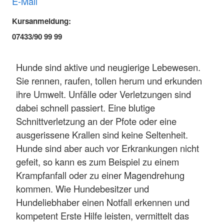
E-Mail
Kursanmeldung:
07433/90 99 99
Hunde sind aktive und neugierige Lebewesen.
Sie rennen, raufen, tollen herum und erkunden
ihre Umwelt. Unfälle oder Verletzungen sind
dabei schnell passiert. Eine blutige
Schnittverletzung an der Pfote oder eine
ausgerissene Krallen sind keine Seltenheit.
Hunde sind aber auch vor Erkrankungen nicht
gefeit, so kann es zum Beispiel zu einem
Krampfanfall oder zu einer Magendrehung
kommen. Wie Hundebesitzer und
Hundeliebhaber einen Notfall erkennen und
kompetent Erste Hilfe leisten, vermittelt das