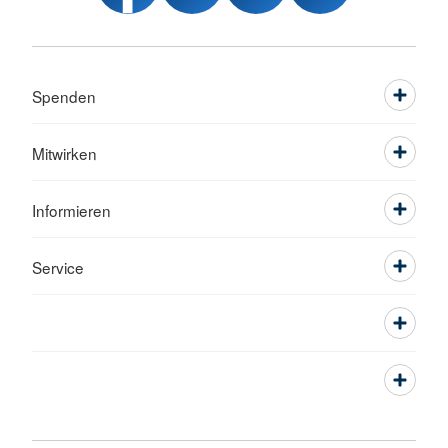
Spenden
Mitwirken
Informieren
Service