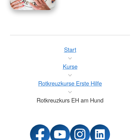
Start
Kurse
Rotkreuzkurse Erste Hilfe
Rotkreuzkurs EH am Hund