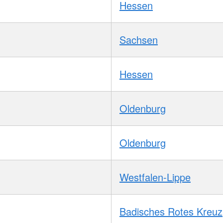
Hessen
Sachsen
Hessen
Oldenburg
Oldenburg
Westfalen-Lippe
Badisches Rotes Kreuz