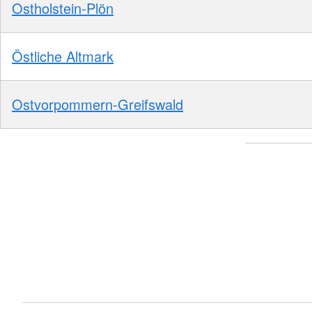
Ostholstein-Plön
Östliche Altmark
Ostvorpommern-Greifswald