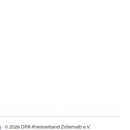
s
© 2026 DRK-Kreisverband Zollernalb e.V.