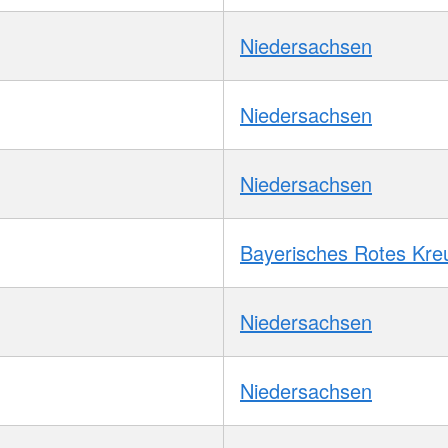
Niedersachsen
Niedersachsen
Niedersachsen
Bayerisches Rotes Kre
Niedersachsen
Niedersachsen