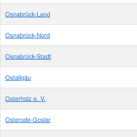
Osnabrück-Land
Osnabrück-Nord
Osnabrück-Stadt
Ostallgäu
Osterholz e. V.
Osterode-Goslar