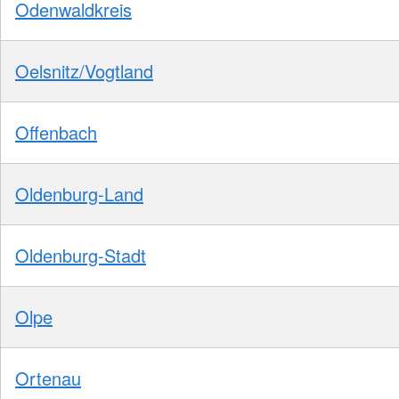
Odenwaldkreis
Oelsnitz/Vogtland
Offenbach
Oldenburg-Land
Oldenburg-Stadt
Olpe
Ortenau