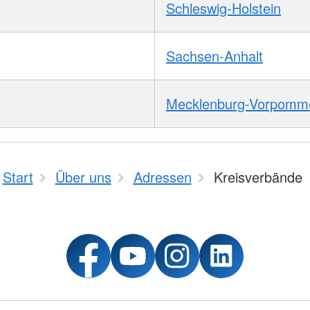
Schleswig-Holstein
Sachsen-Anhalt
Mecklenburg-Vorpomm
Start
Über uns
Adressen
Kreisverbände