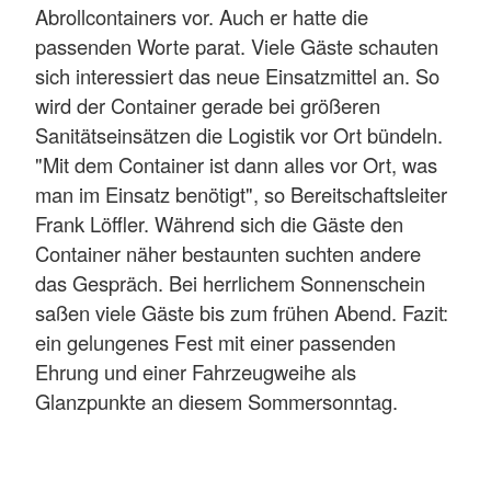
Abrollcontainers vor. Auch er hatte die
passenden Worte parat. Viele Gäste schauten
sich interessiert das neue Einsatzmittel an. So
wird der Container gerade bei größeren
Sanitätseinsätzen die Logistik vor Ort bündeln.
"Mit dem Container ist dann alles vor Ort, was
man im Einsatz benötigt", so Bereitschaftsleiter
Frank Löffler. Während sich die Gäste den
Container näher bestaunten suchten andere
das Gespräch. Bei herrlichem Sonnenschein
saßen viele Gäste bis zum frühen Abend. Fazit:
ein gelungenes Fest mit einer passenden
Ehrung und einer Fahrzeugweihe als
Glanzpunkte an diesem Sommersonntag.