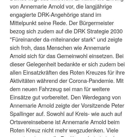
von Annemarie Arnold vor, die langjährige
engagierte DRK-Angehörige stand im
Mittelpunkt seine Rede. Der Bürgermeister
bezog sich zudem auf die DRK Strategie 2030
"Füreinander da-miteinander stark" und zeigte
sich froh, dass Menschen wie Annemarie
Arnold sich für das Gemeinwohl einsetzen. Bei
dieser Gelegenheit bedankte er sich zudem bei
allen Einsatzkräften des Roten Kreuzes für ihre
Aktivitäten während der Corona-Pandemie. Mit
dem neuen Fahrzeug sei man für weitere
Einsätze gut vorbereitet. Den Werdegang von
Annemarie Arnold zeigte der Vorsitzende Peter
Spallinger auf. Sowohl auf Kreis- wie auch auf
Ortsvereinsebene ist Annemarie Arnold beim
Roten Kreuz nicht mehr wegzudenken. Viele