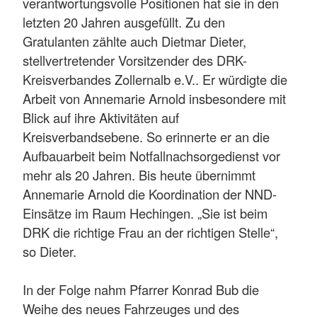
verantwortungsvolle Positionen hat sie in den
letzten 20 Jahren ausgefüllt. Zu den
Gratulanten zählte auch Dietmar Dieter,
stellvertretender Vorsitzender des DRK-
Kreisverbandes Zollernalb e.V.. Er würdigte die
Arbeit von Annemarie Arnold insbesondere mit
Blick auf ihre Aktivitäten auf
Kreisverbandsebene. So erinnerte er an die
Aufbauarbeit beim Notfallnachsorgedienst vor
mehr als 20 Jahren. Bis heute übernimmt
Annemarie Arnold die Koordination der NND-
Einsätze im Raum Hechingen. „Sie ist beim
DRK die richtige Frau an der richtigen Stelle“,
so Dieter.
In der Folge nahm Pfarrer Konrad Bub die
Weihe des neues Fahrzeuges und des