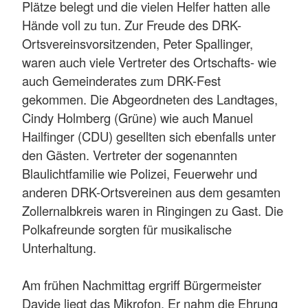
Plätze belegt und die vielen Helfer hatten alle
Hände voll zu tun. Zur Freude des DRK-
Ortsvereinsvorsitzenden, Peter Spallinger,
waren auch viele Vertreter des Ortschafts- wie
auch Gemeinderates zum DRK-Fest
gekommen. Die Abgeordneten des Landtages,
Cindy Holmberg (Grüne) wie auch Manuel
Hailfinger (CDU) gesellten sich ebenfalls unter
den Gästen. Vertreter der sogenannten
Blaulichtfamilie wie Polizei, Feuerwehr und
anderen DRK-Ortsvereinen aus dem gesamten
Zollernalbkreis waren in Ringingen zu Gast. Die
Polkafreunde sorgten für musikalische
Unterhaltung.
Am frühen Nachmittag ergriff Bürgermeister
Davide liegt das Mikrofon. Er nahm die Ehrung