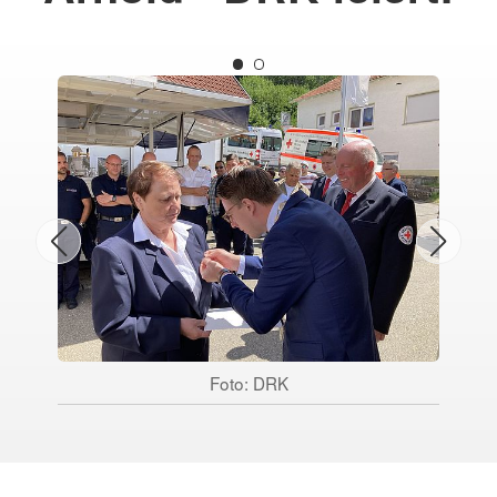
Foto: DRK