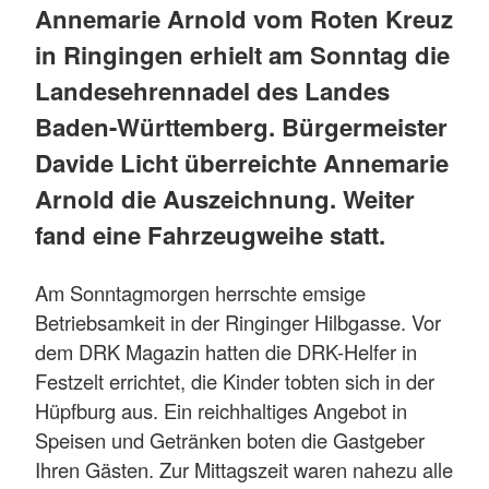
Annemarie Arnold vom Roten Kreuz
in Ringingen erhielt am Sonntag die
Landesehrennadel des Landes
Baden-Württemberg. Bürgermeister
Davide Licht überreichte Annemarie
Arnold die Auszeichnung. Weiter
fand eine Fahrzeugweihe statt.
Am Sonntagmorgen herrschte emsige
Betriebsamkeit in der Ringinger Hilbgasse. Vor
dem DRK Magazin hatten die DRK-Helfer in
Festzelt errichtet, die Kinder tobten sich in der
Hüpfburg aus. Ein reichhaltiges Angebot in
Speisen und Getränken boten die Gastgeber
Ihren Gästen. Zur Mittagszeit waren nahezu alle