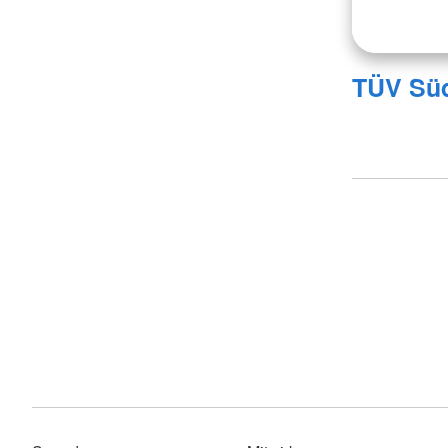
TÜV Sü