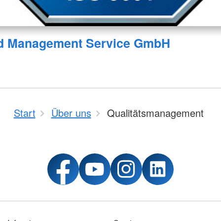
d Management Service GmbH
Start
Über uns
Qualitätsmanagement