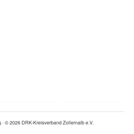
s
© 2026 DRK-Kreisverband Zollernalb e.V.