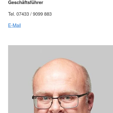
Geschäftsführer
Tel. 07433 / 9099 883
E-Mail