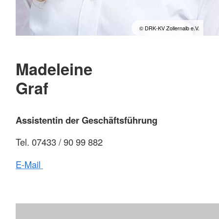
© DRK-KV Zollernalb e.V.
Madeleine
Graf
Assistentin der Geschäftsführung
Tel. 07433 / 90 99 882
E-Mail