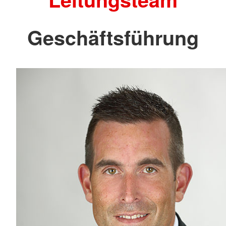
Geschäftsführung