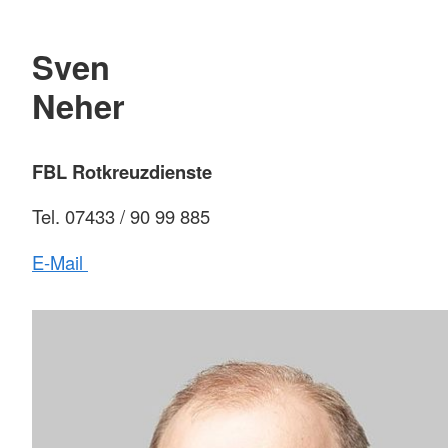
Sven
Neher
FBL Rotkreuzdienste
Tel. 07433 / 90 99 885
E-Mail