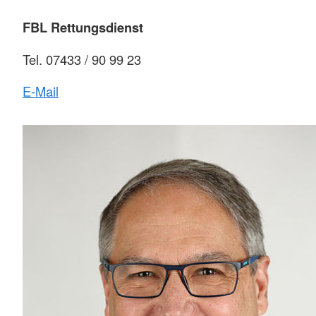
FBL Rettungsdienst
Tel. 07433 / 90 99 23
E-Mail