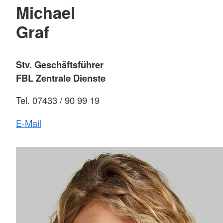
Michael
Graf
Stv. Geschäftsführer
FBL Zentrale Dienste
Tel. 07433 / 90 99 19
E-Mail