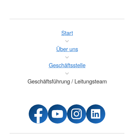
Start
Über uns
Geschäftsstelle
Geschäftsführung / Leitungsteam