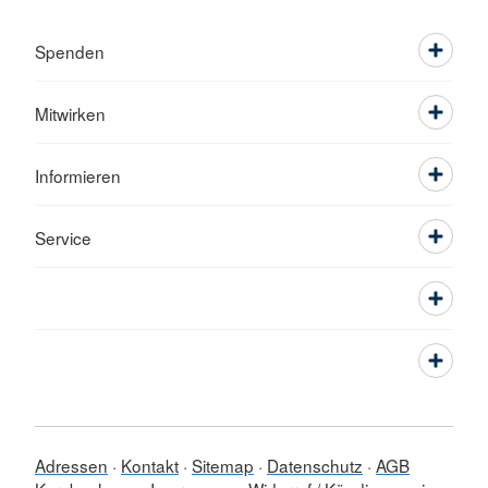
Spenden
Mitwirken
Informieren
Service
Adressen
Kontakt
Sitemap
Datenschutz
AGB