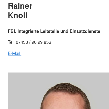
Rainer
Knoll
FBL Integrierte Leitstelle und Einsatzdienste
Tel. 07433 / 90 99 856
E-Mail