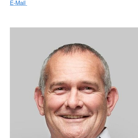
E-Mail