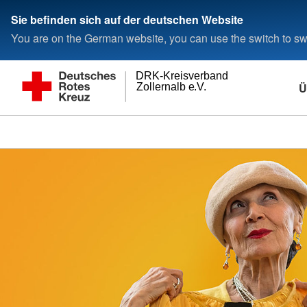
Sie befinden sich auf der deutschen Website
You are on the German website, you can use the switch to swi
DRK-Kreisverband
Ü
Zollernalb e.V.