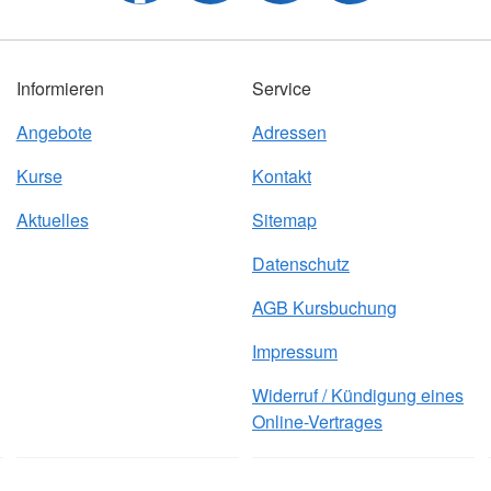
Informieren
Service
Angebote
Adressen
Kurse
Kontakt
Aktuelles
Sitemap
Datenschutz
AGB Kursbuchung
Impressum
Widerruf / Kündigung eines
Online-Vertrages