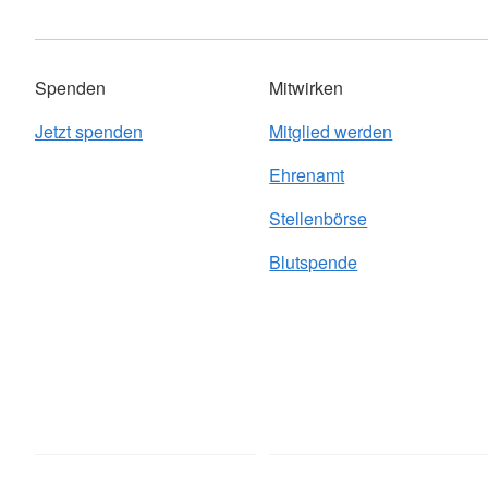
Spenden
Mitwirken
Jetzt spenden
Mitglied werden
Ehrenamt
Stellenbörse
Blutspende