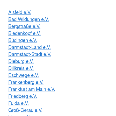
Alsfeld e.V.
Bad Wildungen e.V.
Bergstraße e.V.
Biedenkopf e.V.
Büdingen e.V.
Darmstadt-Land e.V.
Darmstadt-Stadt e.V.
Dieburg e.V.
Dillkreis e.V.
Eschwege e.V.
Frankenberg e.V.
Frankfurt am Main e.V.
Friedberg e.V.
Fulda e.V.
Groß-Gerau e.V.