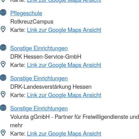
Pflegeschule
RotkreuzCampus
Karte:
Link zur Google Maps Ansicht
Sonstige Einrichtungen
DRK Hessen-Service-GmbH
Karte:
Link zur Google Maps Ansicht
Sonstige Einrichtungen
DRK-Landesverstärkung Hessen
Karte:
Link zur Google Maps Ansicht
Sonstige Einrichtungen
Volunta gGmbH - Partner für Freiwilligendienste und
mehr
Karte:
Link zur Google Maps Ansicht