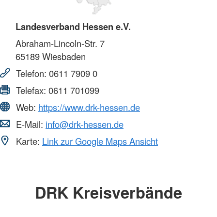
Landesverband Hessen e.V.
Abraham-Lincoln-Str. 7
65189
Wiesbaden
Telefon:
0611 7909 0
Telefax:
0611 701099
Web:
https://www.drk-hessen.de
E-Mail:
info@drk-hessen.de
Karte:
Link zur Google Maps Ansicht
DRK Kreisverbände