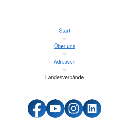
Start
Über uns
Adressen
Landesverbände