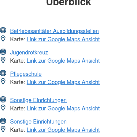
Überblick
Betriebssanitäter Ausbildungsstellen
Karte:
Link zur Google Maps Ansicht
Jugendrotkreuz
Karte:
Link zur Google Maps Ansicht
Pflegeschule
Karte:
Link zur Google Maps Ansicht
Sonstige Einrichtungen
Karte:
Link zur Google Maps Ansicht
Sonstige Einrichtungen
Karte:
Link zur Google Maps Ansicht