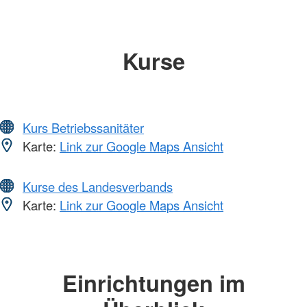
Kurse
Kurs Betriebssanitäter
Karte:
Link zur Google Maps Ansicht
Kurse des Landesverbands
Karte:
Link zur Google Maps Ansicht
Einrichtungen im