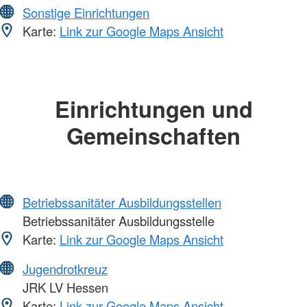
Sonstige Einrichtungen
Karte:
Link zur Google Maps Ansicht
Einrichtungen und
Gemeinschaften
Betriebssanitäter Ausbildungsstellen
Betriebssanitäter Ausbildungsstelle
Karte:
Link zur Google Maps Ansicht
Jugendrotkreuz
JRK LV Hessen
Karte:
Link zur Google Maps Ansicht