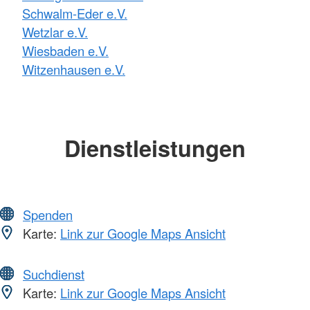
Schwalm-Eder e.V.
Wetzlar e.V.
Wiesbaden e.V.
Witzenhausen e.V.
Dienstleistungen
Spenden
Karte:
Link zur Google Maps Ansicht
Suchdienst
Karte:
Link zur Google Maps Ansicht