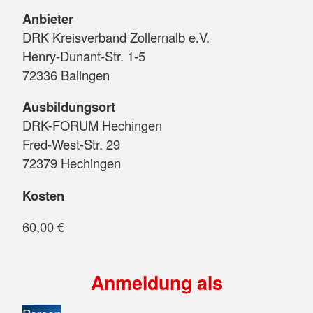
Anbieter
DRK Kreisverband Zollernalb e.V.
Henry-Dunant-Str. 1-5
72336 Balingen
Ausbildungsort
DRK-FORUM Hechingen
Fred-West-Str. 29
72379 Hechingen
Kosten
60,00 €
Anmeldung als