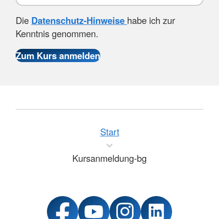
Die
Datenschutz-Hinweise
habe ich zur
Kenntnis genommen.
Start
Kursanmeldung-bg