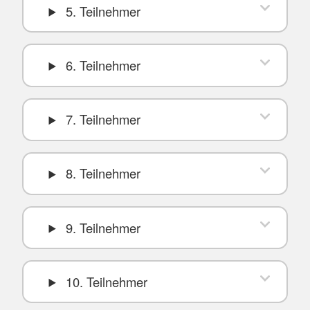
5. Teilnehmer
6. Teilnehmer
7. Teilnehmer
8. Teilnehmer
9. Teilnehmer
10. Teilnehmer