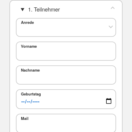
1. Teilnehmer
Anrede
Vorname
Nachname
Geburtstag
Mail