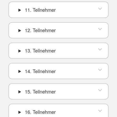
11. Teilnehmer
12. Teilnehmer
13. Teilnehmer
14. Teilnehmer
15. Teilnehmer
16. Teilnehmer