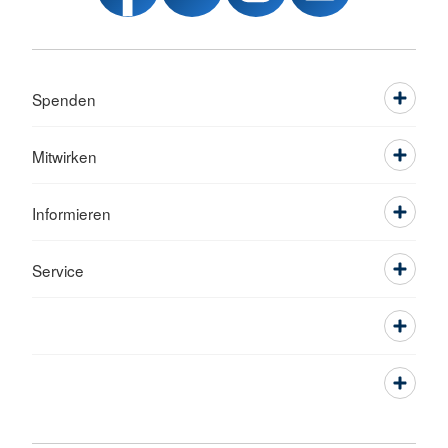
Spenden
Mitwirken
Informieren
Service