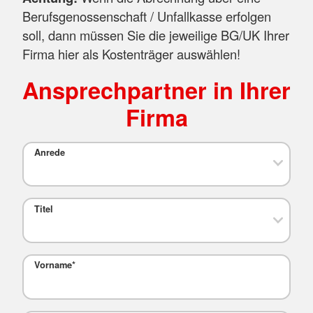
Berufsgenossenschaft / Unfallkasse erfolgen
soll, dann müssen Sie die jeweilige BG/UK Ihrer
Firma hier als Kostenträger auswählen!
Ansprechpartner in Ihrer
Firma
Anrede
Titel
Vorname
*