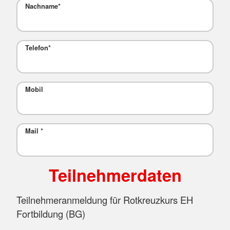
Nachname
*
Telefon
*
Mobil
Mail
*
Teilnehmerdaten
Teilnehmeranmeldung für Rotkreuzkurs EH
Fortbildung (BG)