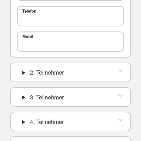
Telefon
Mobil
2. Teilnehmer
3. Teilnehmer
4. Teilnehmer