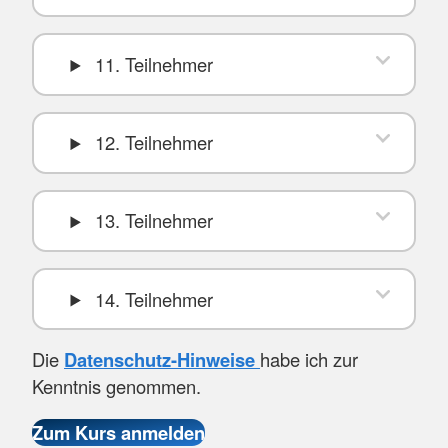
11. Teilnehmer
12. Teilnehmer
13. Teilnehmer
14. Teilnehmer
Die
Datenschutz-Hinweise
habe ich zur
Kenntnis genommen.