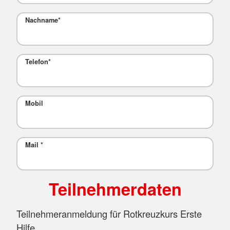
Nachname
*
Telefon
*
Mobil
Mail
*
Teilnehmerdaten
Teilnehmeranmeldung für Rotkreuzkurs Erste
Hilfe