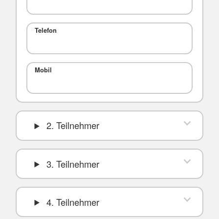
Telefon
Mobil
2. Teilnehmer
3. Teilnehmer
4. Teilnehmer