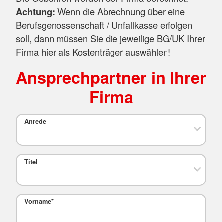
Achtung:
Wenn die Abrechnung über eine
Berufsgenossenschaft / Unfallkasse erfolgen
soll, dann müssen Sie die jeweilige BG/UK Ihrer
Firma hier als Kostenträger auswählen!
Ansprechpartner in Ihrer
Firma
Anrede
Titel
Vorname
*