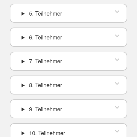
5. Teilnehmer
6. Teilnehmer
7. Teilnehmer
8. Teilnehmer
9. Teilnehmer
10. Teilnehmer