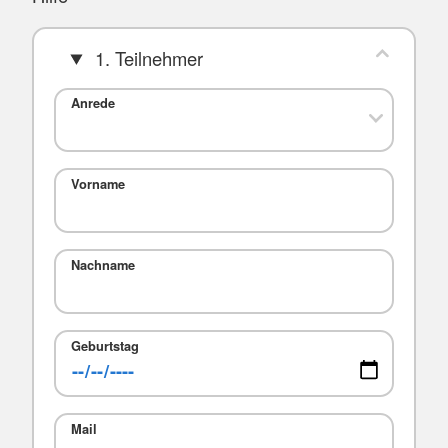
1. Teilnehmer
Anrede
Vorname
Nachname
Geburtstag
Mail