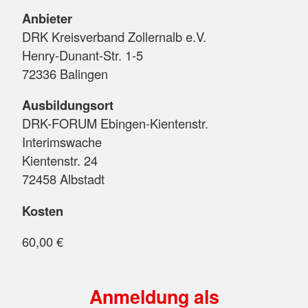
Anbieter
DRK Kreisverband Zollernalb e.V.
Henry-Dunant-Str. 1-5
72336 Balingen
Ausbildungsort
DRK-FORUM Ebingen-Kientenstr.
Interimswache
Kientenstr. 24
72458 Albstadt
Kosten
60,00 €
Anmeldung als