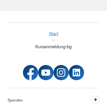
Start
Kursanmeldung-bg
Spenden