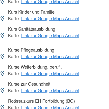
Karte:
Link zur Google Maps Ansicht
Kurs Kinder und Familie
Karte:
Link zur Google Maps Ansicht
Kurs Sanitätsausbildung
Karte:
Link zur Google Maps Ansicht
Kurse Pflegeausbildung
Karte:
Link zur Google Maps Ansicht
Kurse Weiterbildung, berufl.
Karte:
Link zur Google Maps Ansicht
Kurse zur Gesundheit
Karte:
Link zur Google Maps Ansicht
Rotkreuzkurs EH Fortbildung (BG)
Karte:
Link zur Google Maps Ansicht