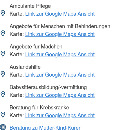
Ambulante Pflege
Karte:
Link zur Google Maps Ansicht
Angebote für Menschen mit Behinderungen
Karte:
Link zur Google Maps Ansicht
Angebote für Mädchen
Karte:
Link zur Google Maps Ansicht
Auslandshilfe
Karte:
Link zur Google Maps Ansicht
Babysitterausbildung/-vermittlung
Karte:
Link zur Google Maps Ansicht
Beratung für Krebskranke
Karte:
Link zur Google Maps Ansicht
Beratung zu Mutter-Kind-Kuren