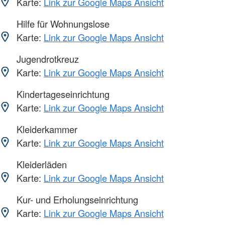
Karte:
Link zur Google Maps Ansicht
Hilfe für Wohnungslose
Karte:
Link zur Google Maps Ansicht
Jugendrotkreuz
Karte:
Link zur Google Maps Ansicht
Kindertageseinrichtung
Karte:
Link zur Google Maps Ansicht
Kleiderkammer
Karte:
Link zur Google Maps Ansicht
Kleiderläden
Karte:
Link zur Google Maps Ansicht
Kur- und Erholungseinrichtung
Karte:
Link zur Google Maps Ansicht