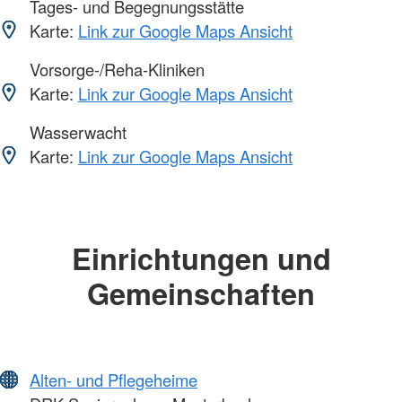
Tages- und Begegnungsstätte
Karte:
Link zur Google Maps Ansicht
Vorsorge-/Reha-Kliniken
Karte:
Link zur Google Maps Ansicht
Wasserwacht
Karte:
Link zur Google Maps Ansicht
Einrichtungen und
Gemeinschaften
Alten- und Pflegeheime