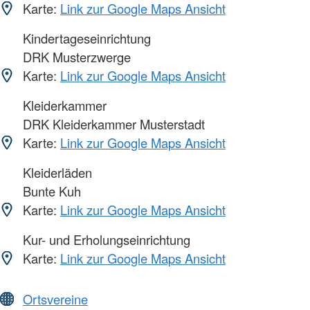
Karte:
Link zur Google Maps Ansicht
Kindertageseinrichtung
DRK Musterzwerge
Karte:
Link zur Google Maps Ansicht
Kleiderkammer
DRK Kleiderkammer Musterstadt
Karte:
Link zur Google Maps Ansicht
Kleiderläden
Bunte Kuh
Karte:
Link zur Google Maps Ansicht
Kur- und Erholungseinrichtung
Karte:
Link zur Google Maps Ansicht
Ortsvereine