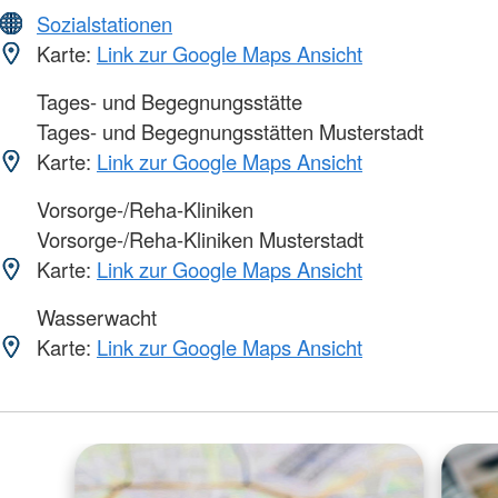
Sozialstationen
Karte:
Link zur Google Maps Ansicht
Tages- und Begegnungsstätte
Tages- und Begegnungsstätten Musterstadt
Karte:
Link zur Google Maps Ansicht
Vorsorge-/Reha-Kliniken
Vorsorge-/Reha-Kliniken Musterstadt
Karte:
Link zur Google Maps Ansicht
Wasserwacht
Karte:
Link zur Google Maps Ansicht