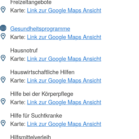
Freizeitangebote
Karte:
Link zur Google Maps Ansicht
Gesundheitsprogramme
Karte:
Link zur Google Maps Ansicht
Hausnotruf
Karte:
Link zur Google Maps Ansicht
Hauswirtschaftliche Hilfen
Karte:
Link zur Google Maps Ansicht
Hilfe bei der Körperpflege
Karte:
Link zur Google Maps Ansicht
Hilfe für Suchtkranke
Karte:
Link zur Google Maps Ansicht
Hilfsmittelverleih