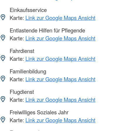
Einkaufsservice
Karte:
Link zur Google Maps Ansicht
Entlastende Hilfen für Pflegende
Karte:
Link zur Google Maps Ansicht
Fahrdienst
Karte:
Link zur Google Maps Ansicht
Familienbildung
Karte:
Link zur Google Maps Ansicht
Flugdienst
Karte:
Link zur Google Maps Ansicht
Freiwilliges Soziales Jahr
Karte:
Link zur Google Maps Ansicht