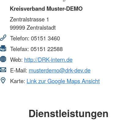
Kreisverband Muster-DEMO
Zentralstrasse 1
99999
Zentralstadt
Telefon:
05151 3460
Telefax:
05151 22588
Web:
http://DRK-intern.de
E-Mail:
musterdemo@drk-dev.de
Karte:
Link zur Google Maps Ansicht
Dienstleistungen