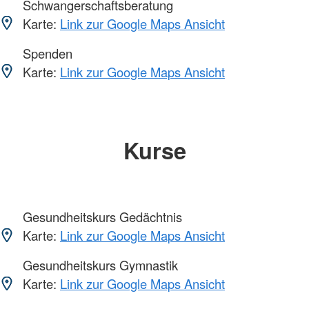
Schwangerschaftsberatung
Karte:
Link zur Google Maps Ansicht
Spenden
Karte:
Link zur Google Maps Ansicht
Kurse
Gesundheitskurs Gedächtnis
Karte:
Link zur Google Maps Ansicht
Gesundheitskurs Gymnastik
Karte:
Link zur Google Maps Ansicht