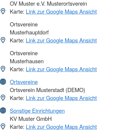
OV Muster e.V. Musterortsverein
Karte:
Link zur Google Maps Ansicht
Ortsvereine
Musterhauptdorf
Karte:
Link zur Google Maps Ansicht
Ortsvereine
Musterhausen
Karte:
Link zur Google Maps Ansicht
Ortsvereine
Ortsverein Musterstadt (DEMO)
Karte:
Link zur Google Maps Ansicht
Sonstige Einrichtungen
KV Muster GmbH
Karte:
Link zur Google Maps Ansicht