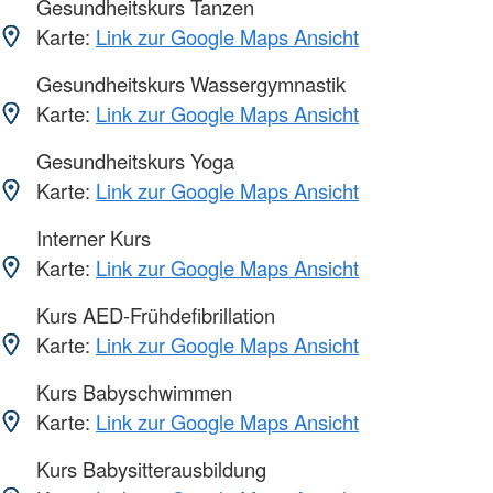
Gesundheitskurs Tanzen
Karte:
Link zur Google Maps Ansicht
Gesundheitskurs Wassergymnastik
Karte:
Link zur Google Maps Ansicht
Gesundheitskurs Yoga
Karte:
Link zur Google Maps Ansicht
Interner Kurs
Karte:
Link zur Google Maps Ansicht
Kurs AED-Frühdefibrillation
Karte:
Link zur Google Maps Ansicht
Kurs Babyschwimmen
Karte:
Link zur Google Maps Ansicht
Kurs Babysitterausbildung