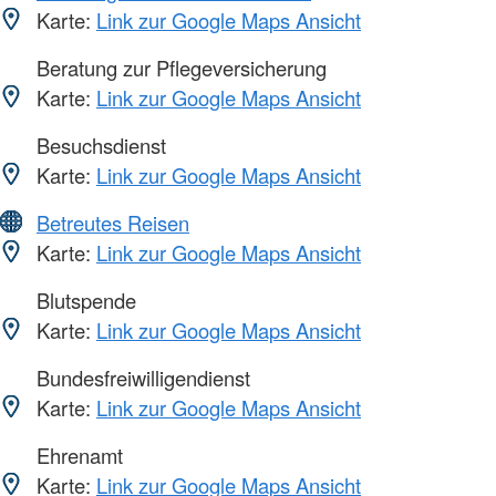
Karte:
Link zur Google Maps Ansicht
Beratung zur Pflegeversicherung
Karte:
Link zur Google Maps Ansicht
Besuchsdienst
Karte:
Link zur Google Maps Ansicht
Betreutes Reisen
Karte:
Link zur Google Maps Ansicht
Blutspende
Karte:
Link zur Google Maps Ansicht
Bundesfreiwilligendienst
Karte:
Link zur Google Maps Ansicht
Ehrenamt
Karte:
Link zur Google Maps Ansicht