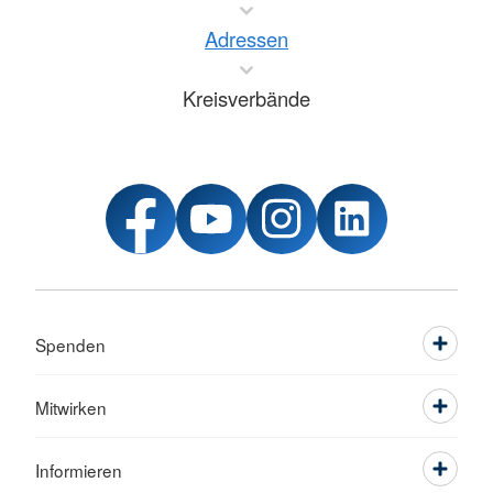
Adressen
Kreisverbände
Spenden
Mitwirken
Informieren