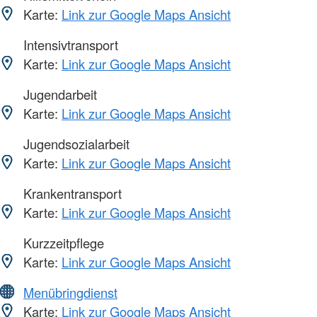
Karte:
Link zur Google Maps Ansicht
Intensivtransport
Karte:
Link zur Google Maps Ansicht
Jugendarbeit
Karte:
Link zur Google Maps Ansicht
Jugendsozialarbeit
Karte:
Link zur Google Maps Ansicht
Krankentransport
Karte:
Link zur Google Maps Ansicht
Kurzzeitpflege
Karte:
Link zur Google Maps Ansicht
Menübringdienst
Karte:
Link zur Google Maps Ansicht