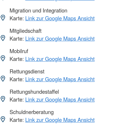
Migration und Integration
Karte:
Link zur Google Maps Ansicht
Mitgliedschaft
Karte:
Link zur Google Maps Ansicht
Mobilruf
Karte:
Link zur Google Maps Ansicht
Rettungsdienst
Karte:
Link zur Google Maps Ansicht
Rettungshundestaffel
Karte:
Link zur Google Maps Ansicht
Schuldnerberatung
Karte:
Link zur Google Maps Ansicht