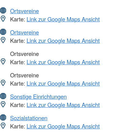
Ortsvereine
Karte:
Link zur Google Maps Ansicht
Ortsvereine
Karte:
Link zur Google Maps Ansicht
Ortsvereine
Karte:
Link zur Google Maps Ansicht
Ortsvereine
Karte:
Link zur Google Maps Ansicht
Sonstige Einrichtungen
Karte:
Link zur Google Maps Ansicht
Sozialstationen
Karte:
Link zur Google Maps Ansicht