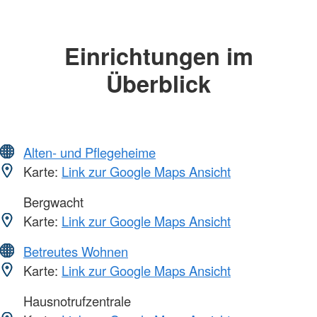
Einrichtungen im
Überblick
Alten- und Pflegeheime
Karte:
Link zur Google Maps Ansicht
Bergwacht
Karte:
Link zur Google Maps Ansicht
Betreutes Wohnen
Karte:
Link zur Google Maps Ansicht
Hausnotrufzentrale