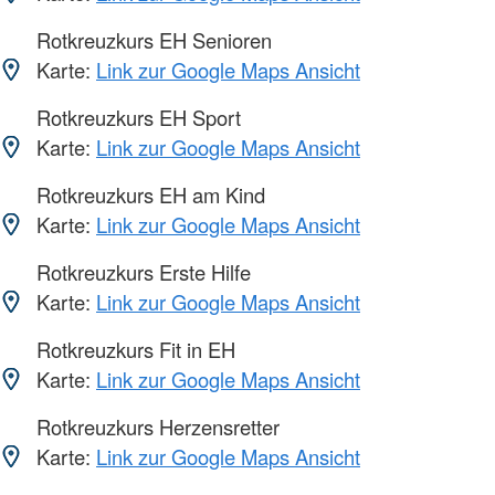
Rotkreuzkurs EH Senioren
Karte:
Link zur Google Maps Ansicht
Rotkreuzkurs EH Sport
Karte:
Link zur Google Maps Ansicht
Rotkreuzkurs EH am Kind
Karte:
Link zur Google Maps Ansicht
Rotkreuzkurs Erste Hilfe
Karte:
Link zur Google Maps Ansicht
Rotkreuzkurs Fit in EH
Karte:
Link zur Google Maps Ansicht
Rotkreuzkurs Herzensretter
Karte:
Link zur Google Maps Ansicht