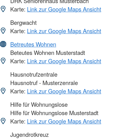
DRK Seniorenhaus Musterbach
Karte:
Link zur Google Maps Ansicht
Bergwacht
Karte:
Link zur Google Maps Ansicht
Betreutes Wohnen
Beteutes Wohnen Musterstadt
Karte:
Link zur Google Maps Ansicht
Hausnotrufzentrale
Hausnotruf - Musterzenrale
Karte:
Link zur Google Maps Ansicht
Hilfe für Wohnungslose
Hilfe für Wohnungslose Musterstadt
Karte:
Link zur Google Maps Ansicht
Jugendrotkreuz