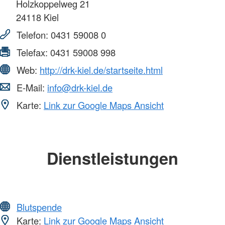
Holzkoppelweg 21
24118
Kiel
Telefon:
0431 59008 0
Telefax:
0431 59008 998
Web:
http://drk-kiel.de/startseite.html
E-Mail:
info@drk-kiel.de
Karte:
Link zur Google Maps Ansicht
Dienstleistungen
Blutspende
Karte:
Link zur Google Maps Ansicht