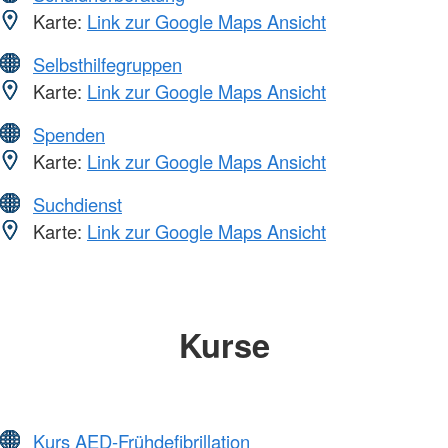
Karte:
Link zur Google Maps Ansicht
Selbsthilfegruppen
Karte:
Link zur Google Maps Ansicht
Spenden
Karte:
Link zur Google Maps Ansicht
Suchdienst
Karte:
Link zur Google Maps Ansicht
Kurse
Kurs AED-Frühdefibrillation