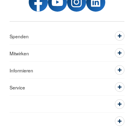
Spenden
Mitwirken
Informieren
Service