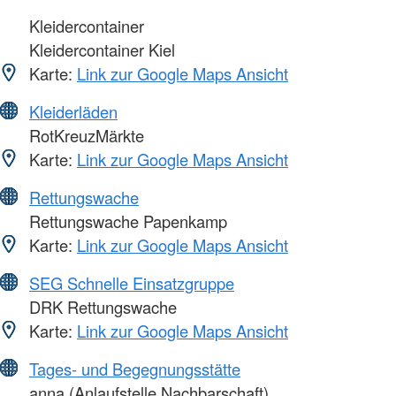
Kleidercontainer
Kleidercontainer Kiel
Karte:
Link zur Google Maps Ansicht
Kleiderläden
RotKreuzMärkte
Karte:
Link zur Google Maps Ansicht
Rettungswache
Rettungswache Papenkamp
Karte:
Link zur Google Maps Ansicht
SEG Schnelle Einsatzgruppe
DRK Rettungswache
Karte:
Link zur Google Maps Ansicht
Tages- und Begegnungsstätte
anna (Anlaufstelle Nachbarschaft)