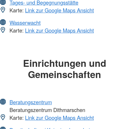
Tages- und Begegnungsstätte
Karte:
Link zur Google Maps Ansicht
Wasserwacht
Karte:
Link zur Google Maps Ansicht
Einrichtungen und
Gemeinschaften
Beratungszentrum
Beratungszentrum Dithmarschen
Karte:
Link zur Google Maps Ansicht