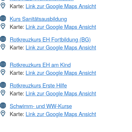
Karte:
Link zur Google Maps Ansicht
Kurs Sanitätsausbildung
Karte:
Link zur Google Maps Ansicht
Rotkreuzkurs EH Fortbildung (BG)
Karte:
Link zur Google Maps Ansicht
Rotkreuzkurs EH am Kind
Karte:
Link zur Google Maps Ansicht
Rotkreuzkurs Erste Hilfe
Karte:
Link zur Google Maps Ansicht
Schwimm- und WW-Kurse
Karte:
Link zur Google Maps Ansicht