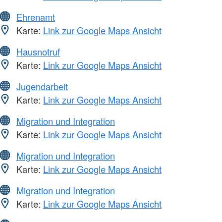
Ehrenamt
Karte:
Link zur Google Maps Ansicht
Hausnotruf
Karte:
Link zur Google Maps Ansicht
Jugendarbeit
Karte:
Link zur Google Maps Ansicht
Migration und Integration
Karte:
Link zur Google Maps Ansicht
Migration und Integration
Karte:
Link zur Google Maps Ansicht
Migration und Integration
Karte:
Link zur Google Maps Ansicht