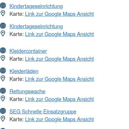
Kindertageseinrichtung
Karte:
Link zur Google Maps Ansicht
Kindertageseinrichtung
Karte:
Link zur Google Maps Ansicht
Kleidercontainer
Karte:
Link zur Google Maps Ansicht
Kleiderläden
Karte:
Link zur Google Maps Ansicht
Rettungswache
Karte:
Link zur Google Maps Ansicht
SEG Schnelle Einsatzgruppe
Karte:
Link zur Google Maps Ansicht