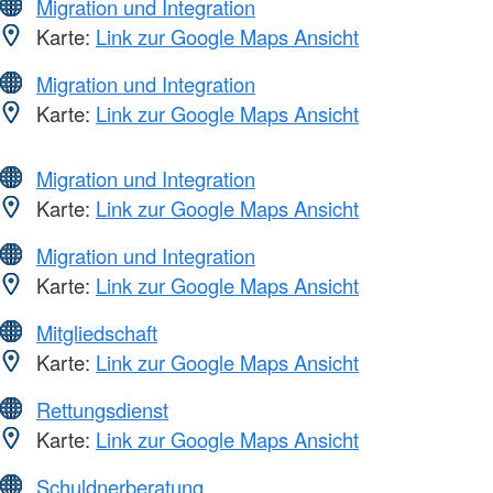
Migration und Integration
Karte:
Link zur Google Maps Ansicht
Migration und Integration
Karte:
Link zur Google Maps Ansicht
Migration und Integration
Karte:
Link zur Google Maps Ansicht
Migration und Integration
Karte:
Link zur Google Maps Ansicht
Mitgliedschaft
Karte:
Link zur Google Maps Ansicht
Rettungsdienst
Karte:
Link zur Google Maps Ansicht
Schuldnerberatung