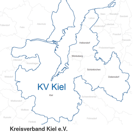
Kreisverband Kiel e.V.