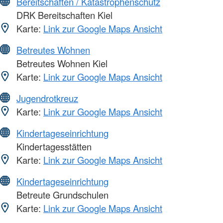
Bereitschaften / Katastrophenschutz
DRK Bereitschaften Kiel
Karte:
Link zur Google Maps Ansicht
Betreutes Wohnen
Betreutes Wohnen Kiel
Karte:
Link zur Google Maps Ansicht
Jugendrotkreuz
Karte:
Link zur Google Maps Ansicht
Kindertageseinrichtung
Kindertagesstätten
Karte:
Link zur Google Maps Ansicht
Kindertageseinrichtung
Betreute Grundschulen
Karte:
Link zur Google Maps Ansicht