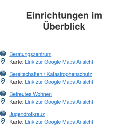
Einrichtungen im
Überblick
Beratungszentrum
Karte:
Link zur Google Maps Ansicht
Bereitschaften / Katastrophenschutz
Karte:
Link zur Google Maps Ansicht
Betreutes Wohnen
Karte:
Link zur Google Maps Ansicht
Jugendrotkreuz
Karte:
Link zur Google Maps Ansicht