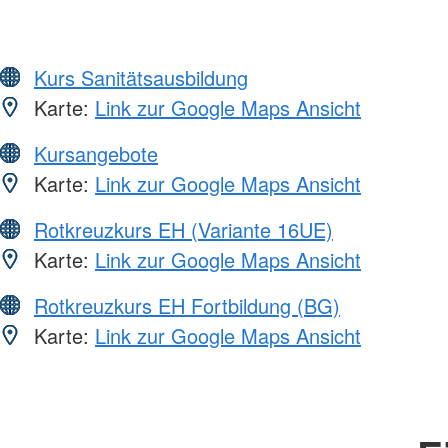
Kurs Sanitätsausbildung
Karte:
Link zur Google Maps Ansicht
Kursangebote
Karte:
Link zur Google Maps Ansicht
Rotkreuzkurs EH (Variante 16UE)
Karte:
Link zur Google Maps Ansicht
Rotkreuzkurs EH Fortbildung (BG)
Karte:
Link zur Google Maps Ansicht