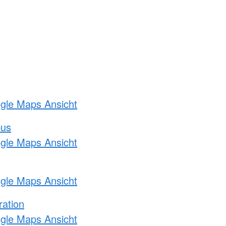
ogle Maps Ansicht
bus
ogle Maps Ansicht
ogle Maps Ansicht
ration
ogle Maps Ansicht