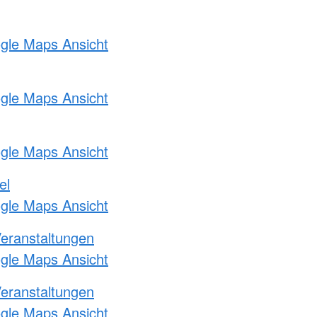
ogle Maps Ansicht
ogle Maps Ansicht
ogle Maps Ansicht
el
ogle Maps Ansicht
Veranstaltungen
ogle Maps Ansicht
Veranstaltungen
ogle Maps Ansicht