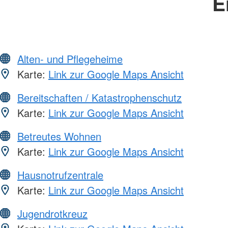
E
Alten- und Pflegeheime
Karte:
Link zur Google Maps Ansicht
Bereitschaften / Katastrophenschutz
Karte:
Link zur Google Maps Ansicht
Betreutes Wohnen
Karte:
Link zur Google Maps Ansicht
Hausnotrufzentrale
Karte:
Link zur Google Maps Ansicht
Jugendrotkreuz