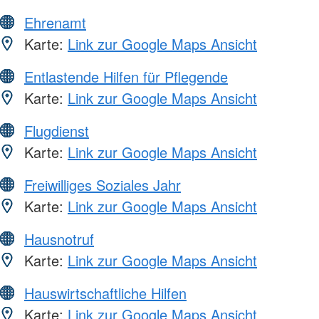
Ehrenamt
Karte:
Link zur Google Maps Ansicht
Entlastende Hilfen für Pflegende
Karte:
Link zur Google Maps Ansicht
Flugdienst
Karte:
Link zur Google Maps Ansicht
Freiwilliges Soziales Jahr
Karte:
Link zur Google Maps Ansicht
Hausnotruf
Karte:
Link zur Google Maps Ansicht
Hauswirtschaftliche Hilfen
Karte:
Link zur Google Maps Ansicht