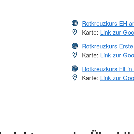
Rotkreuzkurs EH a
Karte:
Link zur Go
Rotkreuzkurs Erste 
Karte:
Link zur Go
Rotkreuzkurs Fit in
Karte:
Link zur Go