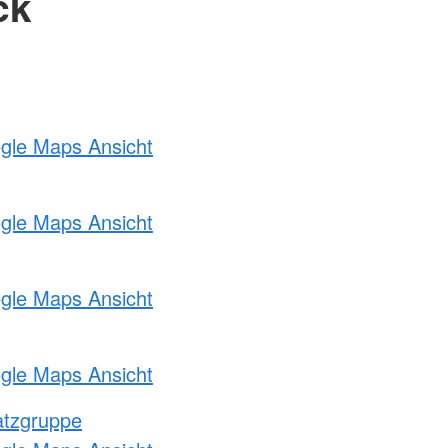
ck
ogle Maps Ansicht
ogle Maps Ansicht
ogle Maps Ansicht
ogle Maps Ansicht
atzgruppe