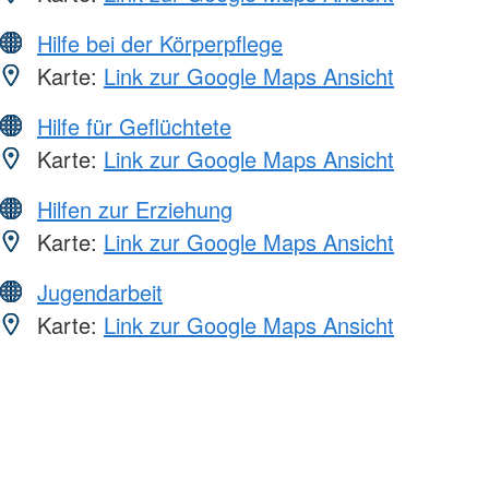
Hilfe bei der Körperpflege
Karte:
Link zur Google Maps Ansicht
Hilfe für Geflüchtete
Karte:
Link zur Google Maps Ansicht
Hilfen zur Erziehung
Karte:
Link zur Google Maps Ansicht
Jugendarbeit
Karte:
Link zur Google Maps Ansicht