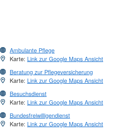
Ambulante Pflege
Karte:
Link zur Google Maps Ansicht
Beratung zur Pflegeversicherung
Karte:
Link zur Google Maps Ansicht
Besuchsdienst
Karte:
Link zur Google Maps Ansicht
Bundesfreiwilligendienst
Karte:
Link zur Google Maps Ansicht