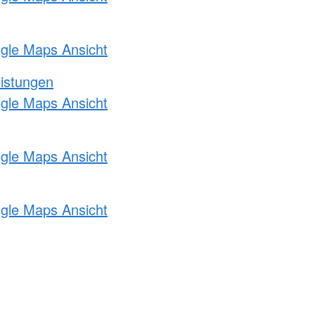
ogle Maps Ansicht
eistungen
ogle Maps Ansicht
ogle Maps Ansicht
ogle Maps Ansicht