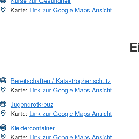
Kurse zur Gesundheit
Karte:
Link zur Google Maps Ansicht
E
Bereitschaften / Katastrophenschutz
Karte:
Link zur Google Maps Ansicht
Jugendrotkreuz
Karte:
Link zur Google Maps Ansicht
Kleidercontainer
Karte:
Link zur Google Maps Ansicht