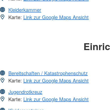
Kleiderkammer
Karte:
Link zur Google Maps Ansicht
Einri
Bereitschaften / Katastrophenschutz
Karte:
Link zur Google Maps Ansicht
Jugendrotkreuz
Karte:
Link zur Google Maps Ansicht