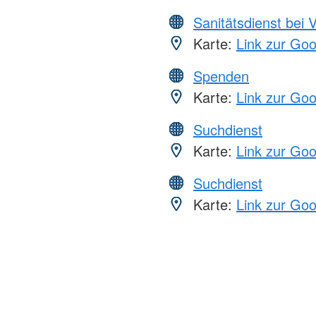
Sanitätsdienst bei 
Karte:
Link zur Go
Spenden
Karte:
Link zur Go
Suchdienst
Karte:
Link zur Go
Suchdienst
Karte:
Link zur Go