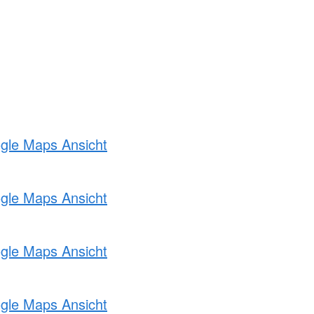
ogle Maps Ansicht
ogle Maps Ansicht
ogle Maps Ansicht
ogle Maps Ansicht