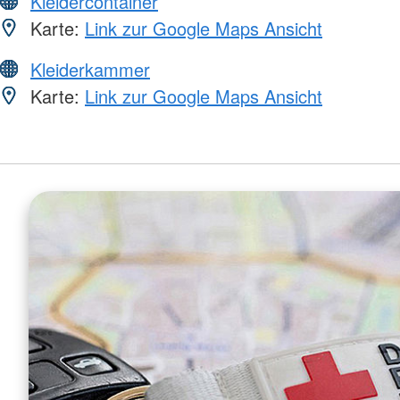
Kleidercontainer
Karte:
Link zur Google Maps Ansicht
Kleiderkammer
Karte:
Link zur Google Maps Ansicht