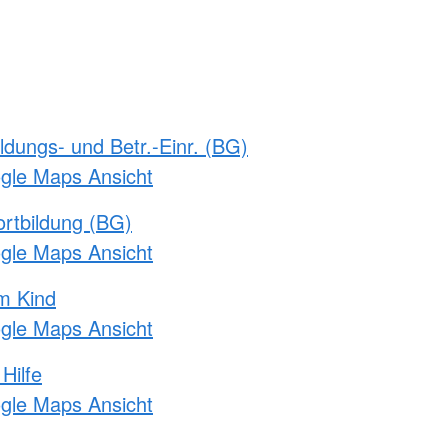
ldungs- und Betr.-Einr. (BG)
ogle Maps Ansicht
rtbildung (BG)
ogle Maps Ansicht
m Kind
ogle Maps Ansicht
Hilfe
ogle Maps Ansicht