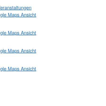
Veranstaltungen
ogle Maps Ansicht
ogle Maps Ansicht
ogle Maps Ansicht
ogle Maps Ansicht