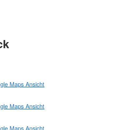
ck
ogle Maps Ansicht
ogle Maps Ansicht
ogle Maps Ansicht