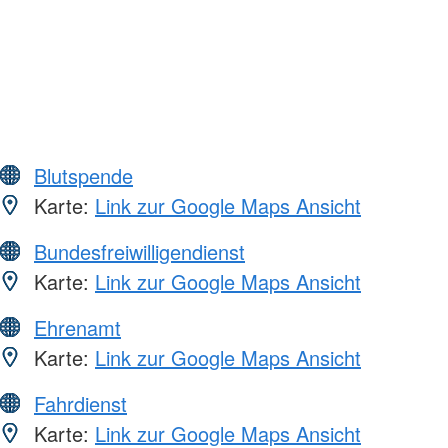
Blutspende
Karte:
Link zur Google Maps Ansicht
Bundesfreiwilligendienst
Karte:
Link zur Google Maps Ansicht
Ehrenamt
Karte:
Link zur Google Maps Ansicht
Fahrdienst
Karte:
Link zur Google Maps Ansicht