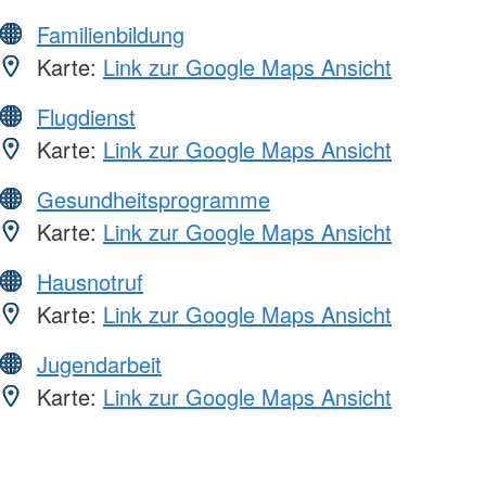
Familienbildung
Karte:
Link zur Google Maps Ansicht
Flugdienst
Karte:
Link zur Google Maps Ansicht
Gesundheitsprogramme
Karte:
Link zur Google Maps Ansicht
Hausnotruf
Karte:
Link zur Google Maps Ansicht
Jugendarbeit
Karte:
Link zur Google Maps Ansicht