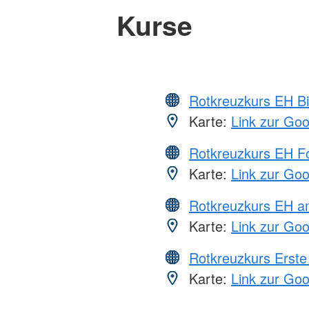
Kurse
Rotkreuzkurs EH Bi
Karte:
Link zur Go
Rotkreuzkurs EH Fo
Karte:
Link zur Go
Rotkreuzkurs EH a
Karte:
Link zur Go
Rotkreuzkurs Erste 
Karte:
Link zur Go