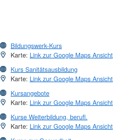
Bildungswerk-Kurs
Karte:
Link zur Google Maps Ansicht
Kurs Sanitätsausbildung
Karte:
Link zur Google Maps Ansicht
Kursangebote
Karte:
Link zur Google Maps Ansicht
Kurse Weiterbildung, berufl.
Karte:
Link zur Google Maps Ansicht