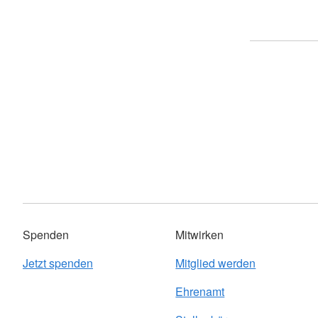
Spenden
Mitwirken
Jetzt spenden
Mitglied werden
Ehrenamt