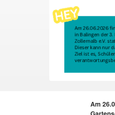
Am 26.0
Gartens