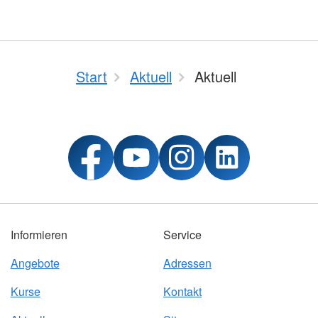
Start
Aktuell
Aktuell
Informieren
Service
Angebote
Adressen
Kurse
Kontakt