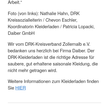
Arbeit.“
Foto (von links): Nathalie Hahn, DRK
Kreissozialleiterin / Chevon Eschler,
Koordinatorin Kleiderladen / Patricia Lopacki,
Daiber GmbH
Wir vom DRK-Kreisverband Zollernalb e.V.
bedanken uns herzlich bei Firma Daiber. Der
DRK-Kleiderladen ist die richtige Adresse für
saubere, gut erhaltene saisonale Kleidung, die
nicht mehr getragen wird.
Weitere Informationen zum Kleiderladen finden
Sie
HIER