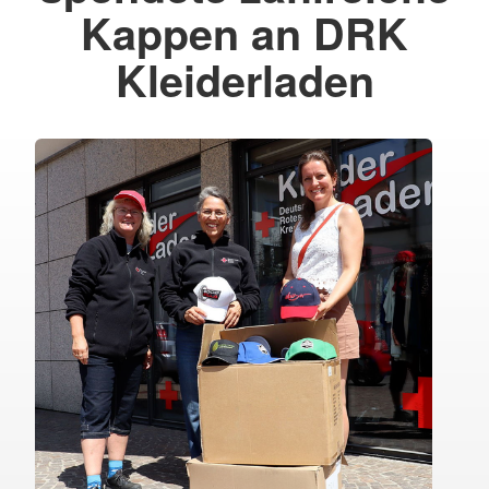
Kappen an DRK
Kleiderladen