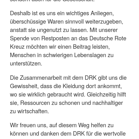
Deshalb ist es uns ein wichtiges Anliegen,
überschüssige Waren sinnvoll weiterzugeben,
anstatt sie ungenutzt zu lassen. Mit unserer
Spende von Restposten an das Deutsche Rote
Kreuz möchten wir einen Beitrag leisten,
Menschen in schwierigen Lebenslagen zu
unterstützen.
Die Zusammenarbeit mit dem DRK gibt uns die
Gewissheit, dass die Kleidung dort ankommt,
wo sie wirklich gebraucht wird. Gleichzeitig hilft
sie, Ressourcen zu schonen und nachhaltiger
zu wirtschaften.
Wir freuen uns, auf diesem Weg helfen zu
können und danken dem DRK für die wertvolle