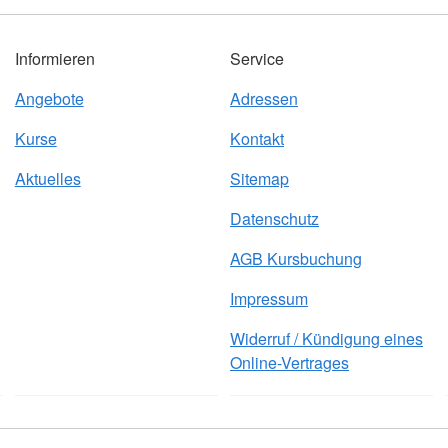
Informieren
Service
Angebote
Adressen
Kurse
Kontakt
Aktuelles
Sitemap
Datenschutz
AGB Kursbuchung
Impressum
Widerruf / Kündigung eines
Online-Vertrages