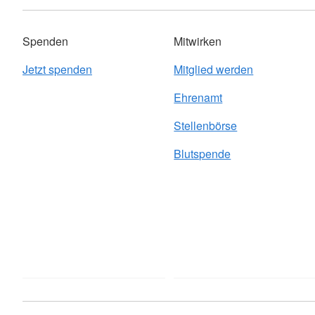
Spenden
Mitwirken
Jetzt spenden
Mitglied werden
Ehrenamt
Stellenbörse
Blutspende