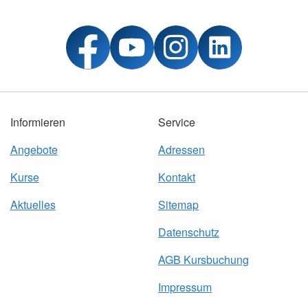
Informieren
Service
Angebote
Adressen
Kurse
Kontakt
Aktuelles
Sitemap
Datenschutz
AGB Kursbuchung
Impressum