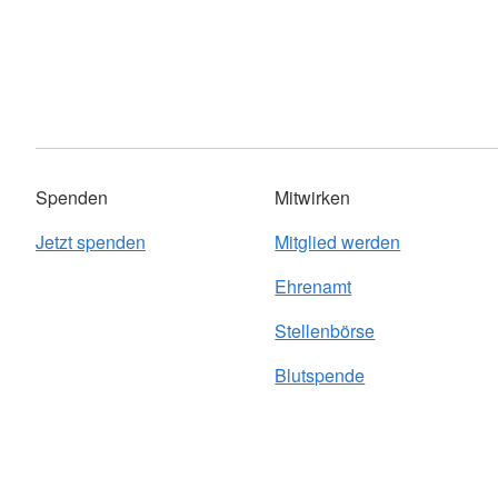
Spenden
Mitwirken
Jetzt spenden
Mitglied werden
Ehrenamt
Stellenbörse
Blutspende