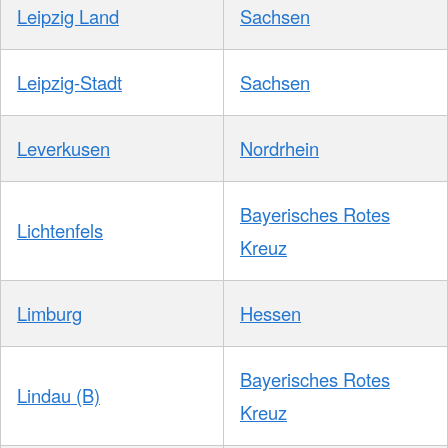
Leipzig Land
Sachsen
Leipzig-Stadt
Sachsen
Leverkusen
Nordrhein
Bayerisches Rotes
Lichtenfels
Kreuz
Limburg
Hessen
Bayerisches Rotes
Lindau (B)
Kreuz