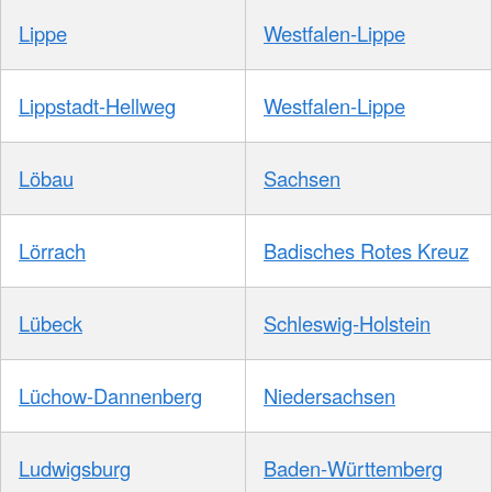
Lippe
Westfalen-Lippe
Lippstadt-Hellweg
Westfalen-Lippe
Löbau
Sachsen
Lörrach
Badisches Rotes Kreuz
Lübeck
Schleswig-Holstein
Lüchow-Dannenberg
Niedersachsen
Ludwigsburg
Baden-Württemberg