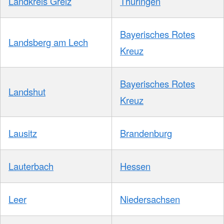
Landkreis Greiz
Thüringen
Bayerisches Rotes
Landsberg am Lech
Kreuz
Bayerisches Rotes
Landshut
Kreuz
Lausitz
Brandenburg
Lauterbach
Hessen
Leer
Niedersachsen