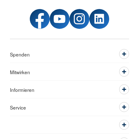
Spenden
Mitwirken
Informieren
Service