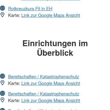
Rotkreuzkurs Fit in EH
Karte:
Link zur Google Maps Ansicht
Einrichtungen im
Überblick
Bereitschaften / Katastrophenschutz
Karte:
Link zur Google Maps Ansicht
Bereitschaften / Katastrophenschutz
Karte:
Link zur Google Maps Ansicht