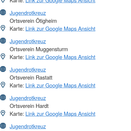
Karte:
Link zur Google Maps Ansicht
Jugendrotkreuz
Ortsverein Ötigheim
Karte:
Link zur Google Maps Ansicht
Jugendrotkreuz
Ortsverein Muggensturm
Karte:
Link zur Google Maps Ansicht
Jugendrotkreuz
Ortsverein Rastatt
Karte:
Link zur Google Maps Ansicht
Jugendrotkreuz
Ortsverein Hardt
Karte:
Link zur Google Maps Ansicht
Jugendrotkreuz