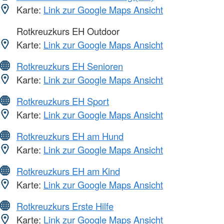
Karte:
Link zur Google Maps Ansicht
Rotkreuzkurs EH Outdoor
Karte:
Link zur Google Maps Ansicht
Rotkreuzkurs EH Senioren
Karte:
Link zur Google Maps Ansicht
Rotkreuzkurs EH Sport
Karte:
Link zur Google Maps Ansicht
Rotkreuzkurs EH am Hund
Karte:
Link zur Google Maps Ansicht
Rotkreuzkurs EH am Kind
Karte:
Link zur Google Maps Ansicht
Rotkreuzkurs Erste Hilfe
Karte:
Link zur Google Maps Ansicht