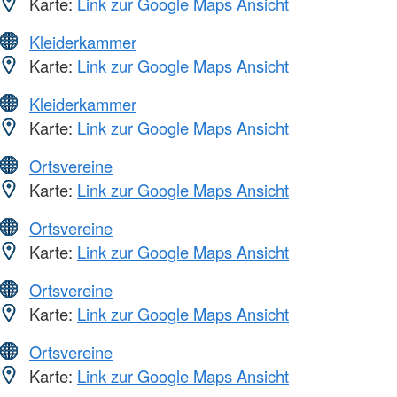
Karte:
Link zur Google Maps Ansicht
Kleiderkammer
Karte:
Link zur Google Maps Ansicht
Kleiderkammer
Karte:
Link zur Google Maps Ansicht
Ortsvereine
Karte:
Link zur Google Maps Ansicht
Ortsvereine
Karte:
Link zur Google Maps Ansicht
Ortsvereine
Karte:
Link zur Google Maps Ansicht
Ortsvereine
Karte:
Link zur Google Maps Ansicht