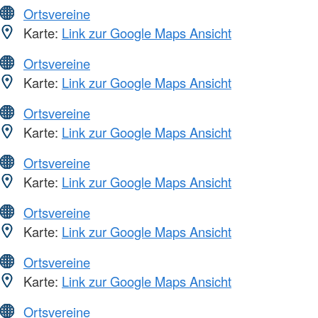
Ortsvereine
Karte:
Link zur Google Maps Ansicht
Ortsvereine
Karte:
Link zur Google Maps Ansicht
Ortsvereine
Karte:
Link zur Google Maps Ansicht
Ortsvereine
Karte:
Link zur Google Maps Ansicht
Ortsvereine
Karte:
Link zur Google Maps Ansicht
Ortsvereine
Karte:
Link zur Google Maps Ansicht
Ortsvereine