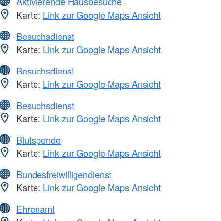
Aktivierende Hausbesuche
Karte:
Link zur Google Maps Ansicht
Besuchsdienst
Karte:
Link zur Google Maps Ansicht
Besuchsdienst
Karte:
Link zur Google Maps Ansicht
Besuchsdienst
Karte:
Link zur Google Maps Ansicht
Blutspende
Karte:
Link zur Google Maps Ansicht
Bundesfreiwilligendienst
Karte:
Link zur Google Maps Ansicht
Ehrenamt