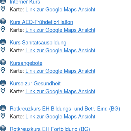
Interner Kurs
Karte:
Link zur Google Maps Ansicht
Kurs AED-Frühdefibrillation
Karte:
Link zur Google Maps Ansicht
Kurs Sanitätsausbildung
Karte:
Link zur Google Maps Ansicht
Kursangebote
Karte:
Link zur Google Maps Ansicht
Kurse zur Gesundheit
Karte:
Link zur Google Maps Ansicht
Rotkreuzkurs EH Bildungs- und Betr.-Einr. (BG)
Karte:
Link zur Google Maps Ansicht
Rotkreuzkurs EH Fortbildung (BG)