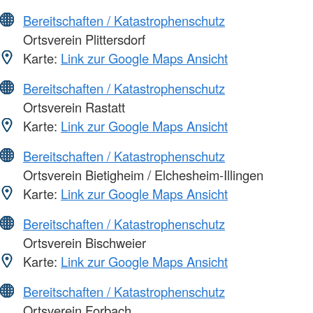
Bereitschaften / Katastrophenschutz
Ortsverein Plittersdorf
Karte:
Link zur Google Maps Ansicht
Bereitschaften / Katastrophenschutz
Ortsverein Rastatt
Karte:
Link zur Google Maps Ansicht
Bereitschaften / Katastrophenschutz
Ortsverein Bietigheim / Elchesheim-Illingen
Karte:
Link zur Google Maps Ansicht
Bereitschaften / Katastrophenschutz
Ortsverein Bischweier
Karte:
Link zur Google Maps Ansicht
Bereitschaften / Katastrophenschutz
Ortsverein Forbach