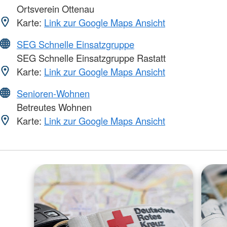
Ortsverein Ottenau
Karte:
Link zur Google Maps Ansicht
SEG Schnelle Einsatzgruppe
SEG Schnelle Einsatzgruppe Rastatt
Karte:
Link zur Google Maps Ansicht
Senioren-Wohnen
Betreutes Wohnen
Karte:
Link zur Google Maps Ansicht