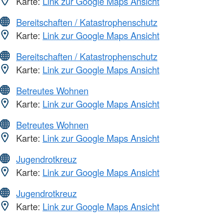
Karte:
Link zur Google Maps Ansicht
Bereitschaften / Katastrophenschutz
Karte:
Link zur Google Maps Ansicht
Bereitschaften / Katastrophenschutz
Karte:
Link zur Google Maps Ansicht
Betreutes Wohnen
Karte:
Link zur Google Maps Ansicht
Betreutes Wohnen
Karte:
Link zur Google Maps Ansicht
Jugendrotkreuz
Karte:
Link zur Google Maps Ansicht
Jugendrotkreuz
Karte:
Link zur Google Maps Ansicht