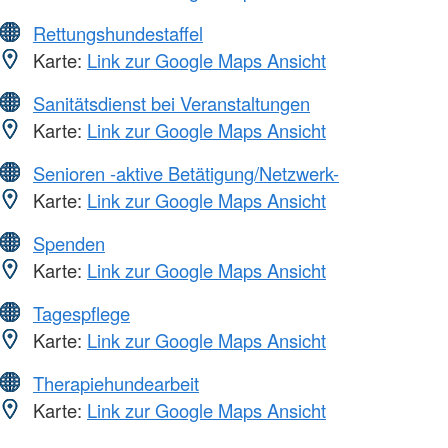
Rettungshundestaffel
Karte:
Link zur Google Maps Ansicht
Sanitätsdienst bei Veranstaltungen
Karte:
Link zur Google Maps Ansicht
Senioren -aktive Betätigung/Netzwerk-
Karte:
Link zur Google Maps Ansicht
Spenden
Karte:
Link zur Google Maps Ansicht
Tagespflege
Karte:
Link zur Google Maps Ansicht
Therapiehundearbeit
Karte:
Link zur Google Maps Ansicht