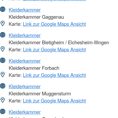
Kleiderkammer
Kleiderkammer Gaggenau
Karte:
Link zur Google Maps Ansicht
Kleiderkammer
Kleiderkammer Bietigheim / Elchesheim-Illingen
Karte:
Link zur Google Maps Ansicht
Kleiderkammer
Kleiderkammer Forbach
Karte:
Link zur Google Maps Ansicht
Kleiderkammer
Kleiderkammer Muggensturm
Karte:
Link zur Google Maps Ansicht
Kleiderkammer