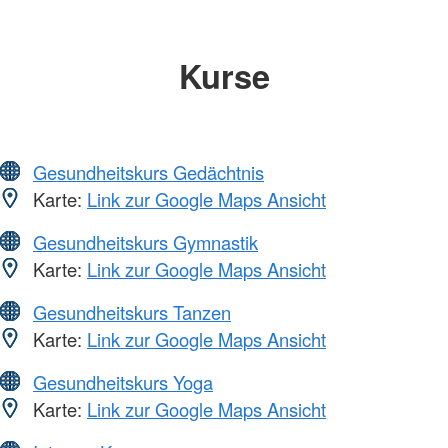
Kurse
Gesundheitskurs Gedächtnis
Karte:
Link zur Google Maps Ansicht
Gesundheitskurs Gymnastik
Karte:
Link zur Google Maps Ansicht
Gesundheitskurs Tanzen
Karte:
Link zur Google Maps Ansicht
Gesundheitskurs Yoga
Karte:
Link zur Google Maps Ansicht