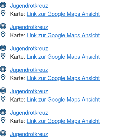
Jugendrotkreuz
Karte:
Link zur Google Maps Ansicht
Jugendrotkreuz
Karte:
Link zur Google Maps Ansicht
Jugendrotkreuz
Karte:
Link zur Google Maps Ansicht
Jugendrotkreuz
Karte:
Link zur Google Maps Ansicht
Jugendrotkreuz
Karte:
Link zur Google Maps Ansicht
Jugendrotkreuz
Karte:
Link zur Google Maps Ansicht
Jugendrotkreuz