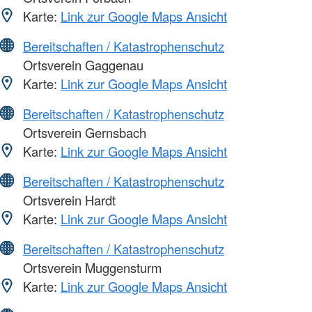
Karte:
Link zur Google Maps Ansicht
Bereitschaften / Katastrophenschutz
Ortsverein Gaggenau
Karte:
Link zur Google Maps Ansicht
Bereitschaften / Katastrophenschutz
Ortsverein Gernsbach
Karte:
Link zur Google Maps Ansicht
Bereitschaften / Katastrophenschutz
Ortsverein Hardt
Karte:
Link zur Google Maps Ansicht
Bereitschaften / Katastrophenschutz
Ortsverein Muggensturm
Karte:
Link zur Google Maps Ansicht