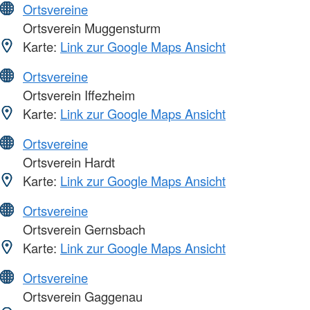
Ortsvereine
Ortsverein Muggensturm
Karte:
Link zur Google Maps Ansicht
Ortsvereine
Ortsverein Iffezheim
Karte:
Link zur Google Maps Ansicht
Ortsvereine
Ortsverein Hardt
Karte:
Link zur Google Maps Ansicht
Ortsvereine
Ortsverein Gernsbach
Karte:
Link zur Google Maps Ansicht
Ortsvereine
Ortsverein Gaggenau