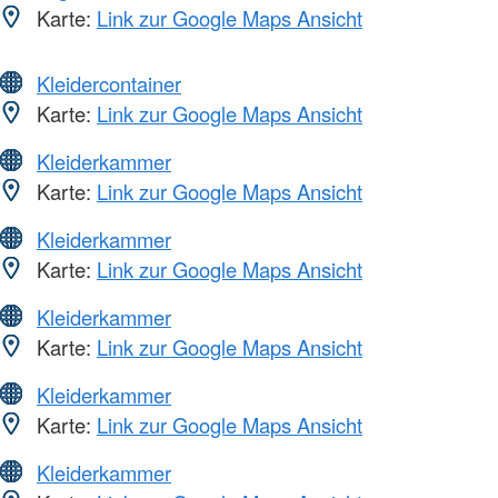
Karte:
Link zur Google Maps Ansicht
Kleidercontainer
Karte:
Link zur Google Maps Ansicht
Kleiderkammer
Karte:
Link zur Google Maps Ansicht
Kleiderkammer
Karte:
Link zur Google Maps Ansicht
Kleiderkammer
Karte:
Link zur Google Maps Ansicht
Kleiderkammer
Karte:
Link zur Google Maps Ansicht
Kleiderkammer