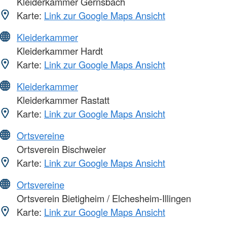
Kleiderkammer Gernsbach
Karte:
Link zur Google Maps Ansicht
Kleiderkammer
Kleiderkammer Hardt
Karte:
Link zur Google Maps Ansicht
Kleiderkammer
Kleiderkammer Rastatt
Karte:
Link zur Google Maps Ansicht
Ortsvereine
Ortsverein Bischweier
Karte:
Link zur Google Maps Ansicht
Ortsvereine
Ortsverein Bietigheim / Elchesheim-Illingen
Karte:
Link zur Google Maps Ansicht