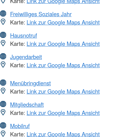
Karte:
Link zur Google Maps Ansicht
Freiwilliges Soziales Jahr
Karte:
Link zur Google Maps Ansicht
Hausnotruf
Karte:
Link zur Google Maps Ansicht
Jugendarbeit
Karte:
Link zur Google Maps Ansicht
Menübringdienst
Karte:
Link zur Google Maps Ansicht
Mitgliedschaft
Karte:
Link zur Google Maps Ansicht
Mobilruf
Karte:
Link zur Google Maps Ansicht