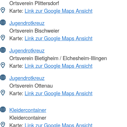
Ortsverein Plittersdorf
Karte:
Link zur Google Maps Ansicht
Jugendrotkreuz
Ortsverein Bischweier
Karte:
Link zur Google Maps Ansicht
Jugendrotkreuz
Ortsverein Bietigheim / Elchesheim-Illingen
Karte:
Link zur Google Maps Ansicht
Jugendrotkreuz
Ortsverein Ottenau
Karte:
Link zur Google Maps Ansicht
Kleidercontainer
Kleidercontainer
Karte:
Link zur Google Maps Ansicht