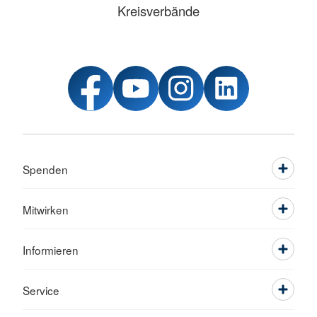
Kreisverbände
Spenden
Mitwirken
Informieren
Service