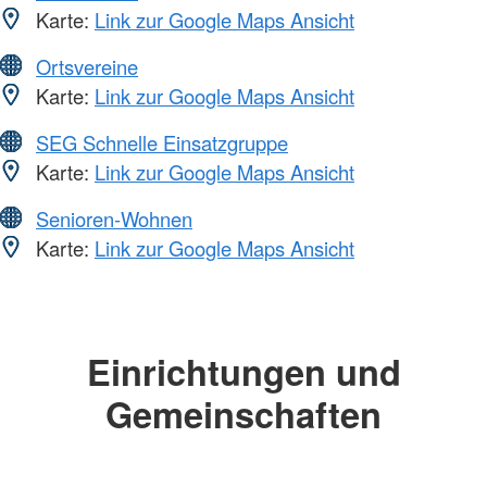
Karte:
Link zur Google Maps Ansicht
Ortsvereine
Karte:
Link zur Google Maps Ansicht
SEG Schnelle Einsatzgruppe
Karte:
Link zur Google Maps Ansicht
Senioren-Wohnen
Karte:
Link zur Google Maps Ansicht
Einrichtungen und
Gemeinschaften