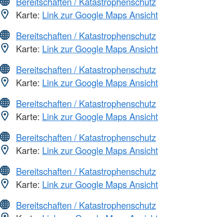
Bereitschaften / Katastrophenschutz
Karte:
Link zur Google Maps Ansicht
Bereitschaften / Katastrophenschutz
Karte:
Link zur Google Maps Ansicht
Bereitschaften / Katastrophenschutz
Karte:
Link zur Google Maps Ansicht
Bereitschaften / Katastrophenschutz
Karte:
Link zur Google Maps Ansicht
Bereitschaften / Katastrophenschutz
Karte:
Link zur Google Maps Ansicht
Bereitschaften / Katastrophenschutz
Karte:
Link zur Google Maps Ansicht
Bereitschaften / Katastrophenschutz