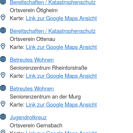
Bereitschaften / Katastrophenschutz
Ortsverein Ötigheim
Karte:
Link zur Google Maps Ansicht
Bereitschaften / Katastrophenschutz
Ortsverein Ottenau
Karte:
Link zur Google Maps Ansicht
Betreutes Wohnen
Seniorenzentrum Rheintorstraße
Karte:
Link zur Google Maps Ansicht
Betreutes Wohnen
Seniorenzentrum an der Murg
Karte:
Link zur Google Maps Ansicht
Jugendrotkreuz
Ortsverein Gernsbach